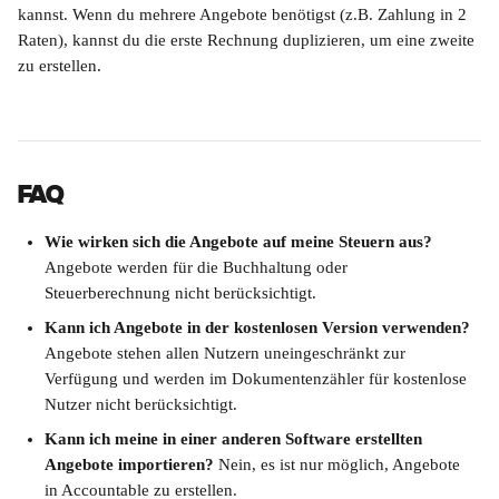
kannst. Wenn du mehrere Angebote benötigst (z.B. Zahlung in 2 
Raten), kannst du die erste Rechnung duplizieren, um eine zweite 
zu erstellen.
FAQ
Wie wirken sich die Angebote auf meine Steuern aus?
Angebote werden für die Buchhaltung oder 
Steuerberechnung nicht berücksichtigt.
Kann ich Angebote in der kostenlosen Version verwenden? 
Angebote stehen allen Nutzern uneingeschränkt zur 
Verfügung und werden im Dokumentenzähler für kostenlose 
Nutzer nicht berücksichtigt.
Kann ich meine in einer anderen Software erstellten 
Angebote importieren?
 Nein, es ist nur möglich, Angebote 
in Accountable zu erstellen.