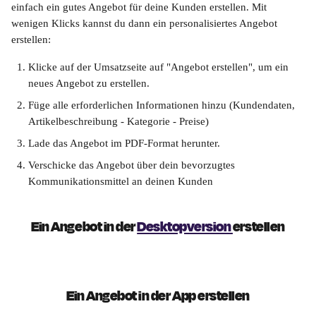
einfach ein gutes Angebot für deine Kunden erstellen. Mit 
wenigen Klicks kannst du dann ein personalisiertes Angebot 
erstellen:
Klicke auf der Umsatzseite auf "Angebot erstellen", um ein 
neues Angebot zu erstellen.
Füge alle erforderlichen Informationen hinzu (Kundendaten, 
Artikelbeschreibung - Kategorie - Preise)
Lade das Angebot im PDF-Format herunter.
Verschicke das Angebot über dein bevorzugtes 
Kommunikationsmittel an deinen Kunden
Ein Angebot in der 
Desktopversion 
erstellen
Ein Angebot in der App erstellen