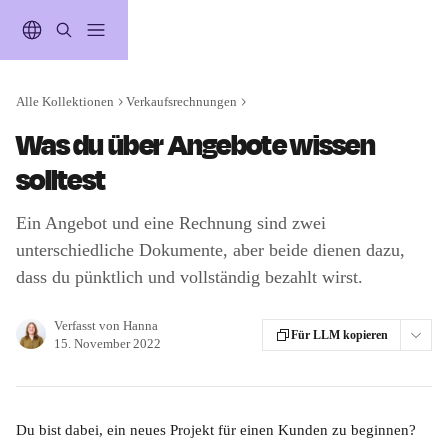
Zum Hauptinhalt springen
Alle Kollektionen
Verkaufsrechnungen
Was du über Angebote wissen
solltest
Ein Angebot und eine Rechnung sind zwei
unterschiedliche Dokumente, aber beide dienen dazu,
dass du pünktlich und vollständig bezahlt wirst.
Verfasst von
Hanna
Für LLM kopieren
15. November 2022
Du bist dabei, ein neues Projekt für einen Kunden zu beginnen? 