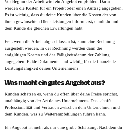
Vor Beginn der Arbeit wird ein Angebot empfohlen. Darin 
werden die Kosten für ein Projekt oder einen Auftrag angegeben. 
Es ist wichtig, dass du deine Kunden über die Kosten der von 
ihnen gewünschten Dienstleistungen informierst, damit du und 
dein Kunde die gleichen Erwartungen habt.
Erst, wenn die Arbeit abgeschlossen ist, kann eine Rechnung 
ausgestellt werden. In der Rechnung werden dann die 
endgültigen Kosten und das Fälligkeitsdatum der Zahlung 
angegeben. Beide Dokumente sind wichtig für die finanzielle 
Leistungsfähigkeit deines Unternehmens.
Was macht ein gutes Angebot aus?
Kunden schätzen es, wenn du offen über deine Preise sprichst, 
unabhängig von der Art deines Unternehmens. Das schafft 
Professionalität und Vertrauen zwischen dem Unternehmen und 
dem Kunden, was zu Weiterempfehlungen führen kann.
Ein Angebot ist mehr als nur eine grobe Schätzung. Nachdem du 