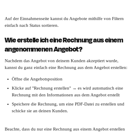
Auf der Einnahmenseite kannst du Angebote mithilfe von Filtern 
einfach nach Status sortieren.
Wie erstelle ich eine Rechnung aus einem 
angenommenen Angebot?
Nachdem das Angebot von deinem Kunden akzeptiert wurde, 
kannst du ganz einfach eine Rechnung aus dem Angebot erstellen:
Öffne die Angebotsposition
Klicke auf "Rechnung erstellen" → es wird automatisch eine 
Rechnung mit den Informationen aus dem Angebot erstellt
Speichere die Rechnung, um eine PDF-Datei zu erstellen und 
schicke sie an deinen Kunden.
Beachte, dass du nur eine Rechnung aus einem Angebot erstellen 