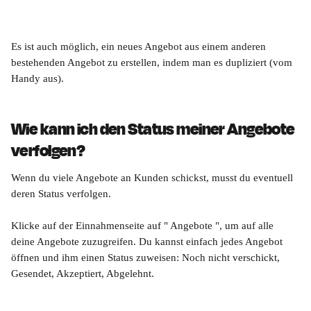
Es ist auch möglich, ein neues Angebot aus einem anderen 
bestehenden Angebot zu erstellen, indem man es dupliziert (vom 
Handy aus).
Wie kann ich den Status meiner Angebote 
verfolgen?
Wenn du viele Angebote an Kunden schickst, musst du eventuell 
deren Status verfolgen.
Klicke auf der Einnahmenseite auf " Angebote ", um auf alle 
deine Angebote zuzugreifen. Du kannst einfach jedes Angebot 
öffnen und ihm einen Status zuweisen: Noch nicht verschickt, 
Gesendet, Akzeptiert, Abgelehnt.