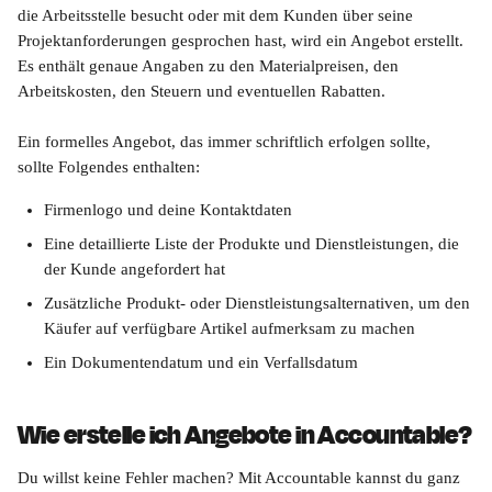
die Arbeitsstelle besucht oder mit dem Kunden über seine 
Projektanforderungen gesprochen hast, wird ein Angebot erstellt. 
Es enthält genaue Angaben zu den Materialpreisen, den 
Arbeitskosten, den Steuern und eventuellen Rabatten.
Ein formelles Angebot, das immer schriftlich erfolgen sollte, 
sollte Folgendes enthalten:
Firmenlogo und deine Kontaktdaten
Eine detaillierte Liste der Produkte und Dienstleistungen, die 
der Kunde angefordert hat
Zusätzliche Produkt- oder Dienstleistungsalternativen, um den 
Käufer auf verfügbare Artikel aufmerksam zu machen
Ein Dokumentendatum und ein Verfallsdatum
Wie erstelle ich Angebote in Accountable?
Du willst keine Fehler machen? Mit Accountable kannst du ganz 