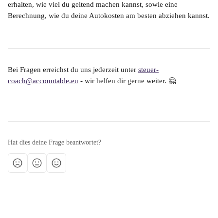
erhalten, wie viel du geltend machen kannst, sowie eine 
Berechnung, wie du deine Autokosten am besten abziehen kannst.
Bei Fragen erreichst du uns jederzeit unter 
steuer-
coach@accountable.eu
 - wir helfen dir gerne weiter. 🤗
Hat dies deine Frage beantwortet?