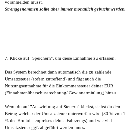
voranmelden musst. 
Strenggenommen sollte aber immer monatlich gebucht werden.
7. Klicke auf "Speichern", um diese Einnahme zu erfassen. 
Das System berechnet dann automatisch die zu zahlende 
Umsatzsteuer (sofern zutreffend) und fügt auch die 
Nutzungsentnahme für die Einkommensteuer deiner EÜR 
(Einnahmenüberschussrechnung/ Gewinnermittlung) hinzu.
Wenn du auf "Auswirkung auf Steuern" klickst, siehst du den 
Betrag welcher der Umsatzsteuer unterworfen wird (80 % von 1 
% des Bruttolistenpreises deines Fahrzeugs) und wie viel 
Umsatzsteuer ggf. abgeführt werden muss. 