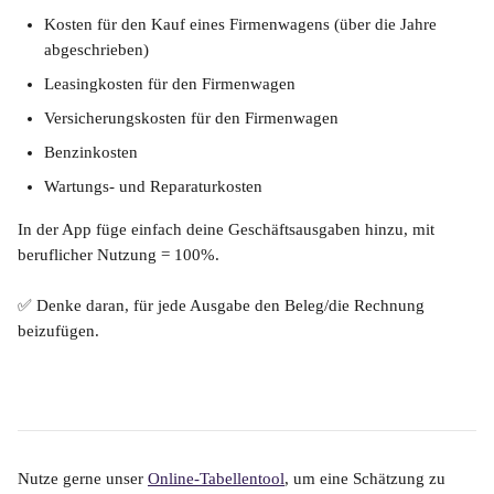
Kosten für den Kauf eines Firmenwagens (über die Jahre 
abgeschrieben)
Leasingkosten für den Firmenwagen
Versicherungskosten für den Firmenwagen
Benzinkosten
Wartungs- und Reparaturkosten
In der App füge einfach deine Geschäftsausgaben hinzu, mit 
beruflicher Nutzung = 100%. 
✅ Denke daran, für jede Ausgabe den Beleg/die Rechnung 
beizufügen.
Nutze gerne unser 
Online-Tabellentool
, um eine Schätzung zu 