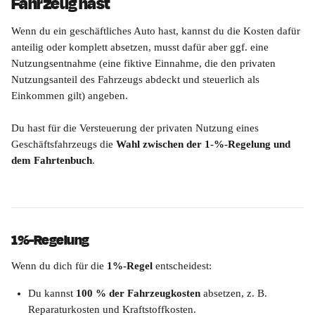
Fahrzeug hast
Wenn du ein geschäftliches Auto hast, kannst du die Kosten dafür 
anteilig oder komplett absetzen, musst dafür aber ggf. eine 
Nutzungsentnahme (eine fiktive Einnahme, die den privaten 
Nutzungsanteil des Fahrzeugs abdeckt und steuerlich als 
Einkommen gilt) angeben. 
Du hast für die Versteuerung der privaten Nutzung eines 
Geschäftsfahrzeugs die 
Wahl zwischen der 1-%-Regelung und 
dem Fahrtenbuch
.
1%-Regelung
Wenn du dich für die 
1%-Regel
 entscheidest:
Du kannst 
100 % der Fahrzeugkosten
 absetzen, z. B. 
Reparaturkosten und Kraftstoffkosten.