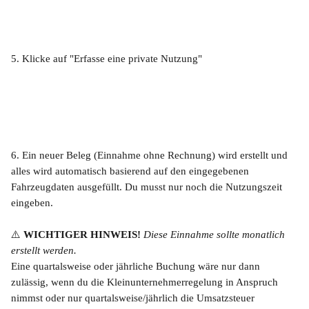
5. Klicke auf "Erfasse eine private Nutzung"
6. Ein neuer Beleg (Einnahme ohne Rechnung) wird erstellt und 
alles wird automatisch basierend auf den eingegebenen 
Fahrzeugdaten ausgefüllt. Du musst nur noch die Nutzungszeit 
eingeben. 
​⚠️
 WICHTIGER HINWEIS! 
Diese Einnahme sollte monatlich 
erstellt werden.
Eine quartalsweise oder jährliche Buchung wäre nur dann 
zulässig, wenn du die Kleinunternehmerregelung in Anspruch 
nimmst oder nur quartalsweise/jährlich die Umsatzsteuer 