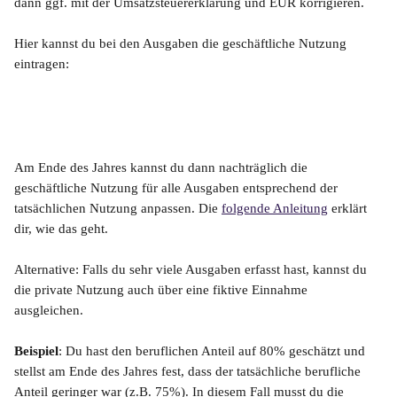
dann ggf. mit der Umsatzsteuererklärung und EÜR korrigieren. 
Hier kannst du bei den Ausgaben die geschäftliche Nutzung 
eintragen:
Am Ende des Jahres kannst du dann nachträglich die 
geschäftliche Nutzung für alle Ausgaben entsprechend der 
tatsächlichen Nutzung anpassen. Die 
folgende Anleitung
 erklärt 
dir, wie das geht.
Alternative: Falls du sehr viele Ausgaben erfasst hast, kannst du 
die private Nutzung auch über eine fiktive Einnahme 
ausgleichen. 
Beispiel
: Du hast den beruflichen Anteil auf 80% geschätzt und 
stellst am Ende des Jahres fest, dass der tatsächliche berufliche 
Anteil geringer war (z.B. 75%). In diesem Fall musst du die 