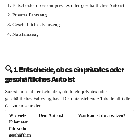
Entscheide, ob es ein privates oder geschäftliches Auto ist
Privates Fahrzeug
Geschäftliches Fahrzeug
Nutzfahrzeug
🔍 1. Entscheide, ob es ein privates oder 
geschäftliches Auto ist
Zuerst musst du entscheiden, ob du ein privates oder 
geschäftliches Fahrzeug hast. Die untenstehende Tabelle hilft dir, 
das zu entscheiden.
Wie viele 
Dein Auto ist
Was kannst du absetzen?
Kilometer 
fährst du 
geschäftlich