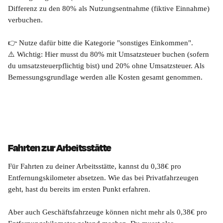
Differenz zu den 80% als Nutzungsentnahme (fiktive Einnahme) 
verbuchen.
👉 Nutze dafür bitte die Kategorie "sonstiges Einkommen". 
⚠️ Wichtig: Hier musst du 80% mit Umsatzsteuer buchen (sofern 
du umsatzsteuerpflichtig bist) und 20% ohne Umsatzsteuer. Als 
Bemessungsgrundlage werden alle Kosten gesamt genommen.
Fahrten zur Arbeitsstätte
Für Fahrten zu deiner Arbeitsstätte, kannst du 0,38€ pro 
Entfernungskilometer absetzen. Wie das bei Privatfahrzeugen 
geht, hast du bereits im ersten Punkt erfahren.
Aber auch Geschäftsfahrzeuge können nicht mehr als 0,38€ pro 