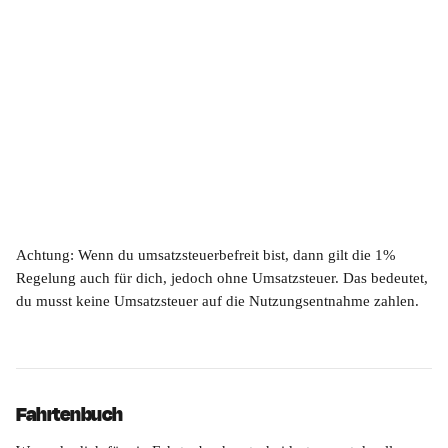
Achtung: Wenn du umsatzsteuerbefreit bist, dann gilt die 1% 
Regelung auch für dich, jedoch ohne Umsatzsteuer. Das bedeutet, 
du musst keine Umsatzsteuer auf die Nutzungsentnahme zahlen.
Fahrtenbuch