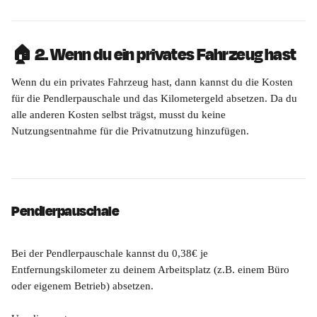
🏠 2. Wenn du ein privates Fahrzeug hast
Wenn du ein privates Fahrzeug hast, dann kannst du die Kosten 
für die Pendlerpauschale und das Kilometergeld absetzen. Da du 
alle anderen Kosten selbst trägst, musst du keine 
Nutzungsentnahme für die Privatnutzung hinzufügen.
Pendlerpauschale
Bei der Pendlerpauschale kannst du 0,38€ je 
Entfernungskilometer zu deinem Arbeitsplatz (z.B. einem Büro 
oder eigenem Betrieb) absetzen. 