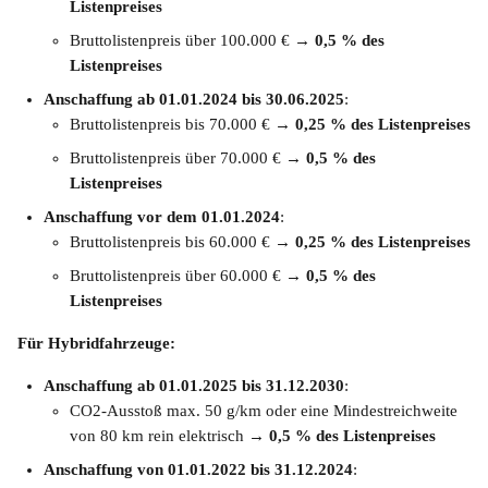
Listenpreises
Bruttolistenpreis über 100.000 € → 
0,5 % des 
Listenpreises
Anschaffung ab 01.01.2024 bis 30.06.2025
:
Bruttolistenpreis bis 70.000 € → 
0,25 % des Listenpreises
Bruttolistenpreis über 70.000 € → 
0,5 % des 
Listenpreises
Anschaffung vor dem 01.01.2024
:
Bruttolistenpreis bis 60.000 € → 
0,25 % des Listenpreises
Bruttolistenpreis über 60.000 € → 
0,5 % des 
Listenpreises
Für Hybridfahrzeuge:
Anschaffung ab 01.01.2025 bis 31.12.2030
:
CO2-Ausstoß max. 50 g/km oder eine Mindestreichweite 
von 80 km rein elektrisch → 
0,5 % des Listenpreises
Anschaffung von 01.01.2022 bis 31.12.2024
: