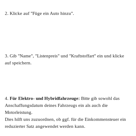
2. Klicke auf "Füge ein Auto hinzu".
3. Gib "Name", "Listenpreis" und "Kraftstoffart" ein und klicke 
auf speichern.
4. 
Für Elektro- und Hybridfahrzeuge:
 Bitte gib sowohl das 
Anschaffungsdatum deines Fahrzeugs ein als auch die 
Motorleistung.
Dies hilft uns zuzuordnen, ob ggf. für die Einkommensteuer ein 
reduzierter Satz angewendet werden kann. 