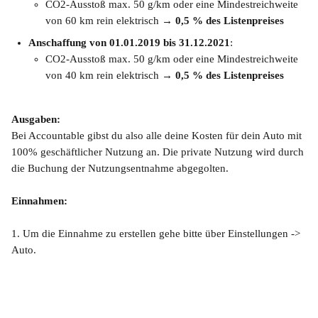
CO2-Ausstoß max. 50 g/km oder eine Mindestreichweite 
von 60 km rein elektrisch → 
0,5 % des Listenpreises
Anschaffung von 01.01.2019 bis 31.12.2021
:
CO2-Ausstoß max. 50 g/km oder eine Mindestreichweite 
von 40 km rein elektrisch → 
0,5 % des Listenpreises
Ausgaben:
Bei Accountable gibst du also alle deine Kosten für dein Auto mit 
100% geschäftlicher Nutzung an. Die private Nutzung wird durch 
die Buchung der Nutzungsentnahme abgegolten. 
Einnahmen:
1. Um die Einnahme zu erstellen gehe bitte über Einstellungen -> 
Auto. 