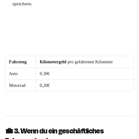
speichern.
Fahrzeug
Kilometergeld 
pro gefahrenen Kilometer
Auto
0,30€
Motorrad
0,20€
💼 3. Wenn du ein geschäftliches 