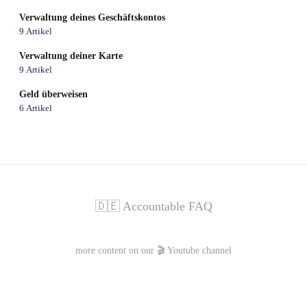
Verwaltung deines Geschäftskontos
9 Artikel
Verwaltung deiner Karte
9 Artikel
Geld überweisen
6 Artikel
🇩🇪 Accountable FAQ
more content on our 🎬 Youtube channel