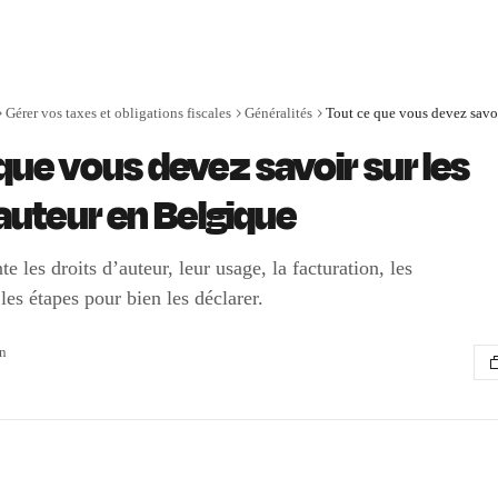
Gérer vos taxes et obligations fiscales
Généralités
que vous devez savoir sur les
’auteur en Belgique
te les droits d’auteur, leur usage, la facturation, les
 les étapes pour bien les déclarer.
n