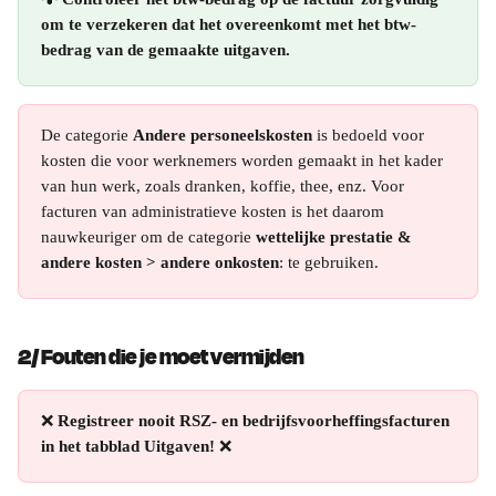
om te verzekeren dat het overeenkomt met het btw-
bedrag van de gemaakte uitgaven.
De categorie 
Andere personeelskosten
 is bedoeld voor 
kosten die voor werknemers worden gemaakt in het kader 
van hun werk, zoals dranken, koffie, thee, enz. Voor 
facturen van administratieve kosten is het daarom 
nauwkeuriger om de categorie 
wettelijke prestatie & 
andere kosten > andere onkosten
: te gebruiken.
2/ Fouten die je moet vermijden
❌ 
Registreer nooit RSZ- en bedrijfsvoorheffingsfacturen 
in het tabblad Uitgaven!
 ❌