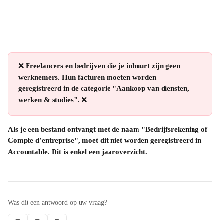
❌ 
Freelancers en bedrijven die je inhuurt zijn geen 
werknemers. Hun facturen moeten worden 
geregistreerd in de categorie "Aankoop van diensten, 
werken & studies".
 ❌
Als je een bestand ontvangt met de naam "Bedrijfsrekening of 
Compte d’entreprise", moet dit niet worden geregistreerd in 
Accountable. Dit is enkel een jaaroverzicht.
Was dit een antwoord op uw vraag?