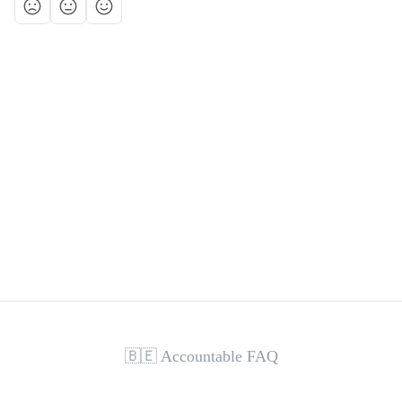
🇧🇪 Accountable FAQ