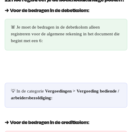
→ Voor de bedragen in de debetkolom:
🚨 Je moet de bedragen in de debetkolom alleen 
registreren voor de algemene rekening in het document die 
begint met een 6:
💡 In de categorie 
Vergoedingen > Vergoeding bediende / 
arbeidersbezoldiging:
→ Voor de bedragen in de creditkolom: