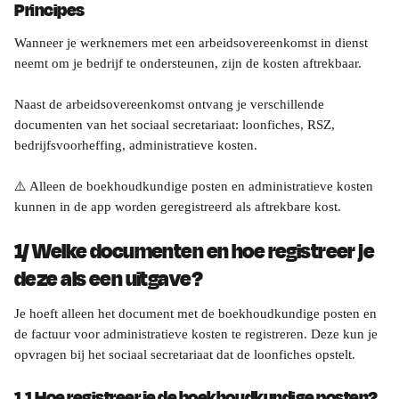
Principes
Wanneer je werknemers met een arbeidsovereenkomst in dienst 
neemt om je bedrijf te ondersteunen, zijn de kosten aftrekbaar.
Naast de arbeidsovereenkomst ontvang je verschillende 
documenten van het sociaal secretariaat: loonfiches, RSZ, 
bedrijfsvoorheffing, administratieve kosten.
⚠️ Alleen de boekhoudkundige posten en administratieve kosten 
kunnen in de app worden geregistreerd als aftrekbare kost.
1/ Welke documenten en hoe registreer je 
deze als een uitgave?
Je hoeft alleen het document met de boekhoudkundige posten en 
de factuur voor administratieve kosten te registreren. Deze kun je 
opvragen bij het sociaal secretariaat dat de loonfiches opstelt.
1.1 Hoe registreer je de boekhoudkundige posten?