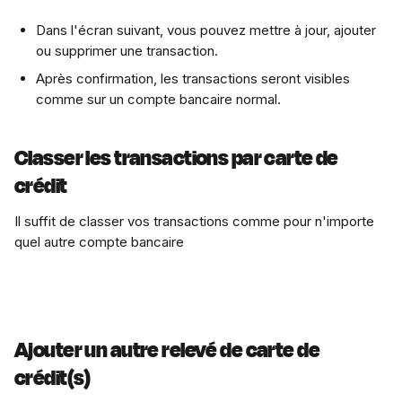
Dans l'écran suivant, vous pouvez mettre à jour, ajouter 
ou supprimer une transaction.
Après confirmation, les transactions seront visibles 
comme sur un compte bancaire normal.
Classer les transactions par carte de 
crédit
Il suffit de classer vos transactions comme pour n'importe 
quel autre compte bancaire
Ajouter un autre relevé de carte de 
crédit(s)