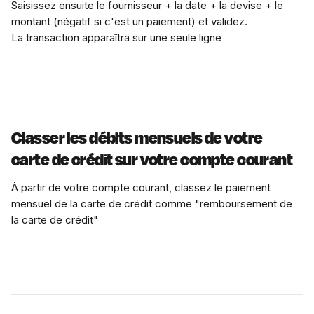
Saisissez ensuite le fournisseur + la date + la devise + le 
montant (négatif si c'est un paiement) et validez.
La transaction apparaîtra sur une seule ligne
Classer les débits mensuels de votre 
carte de crédit sur votre compte courant
À partir de votre compte courant, classez le paiement 
mensuel de la carte de crédit comme "remboursement de 
la carte de crédit"