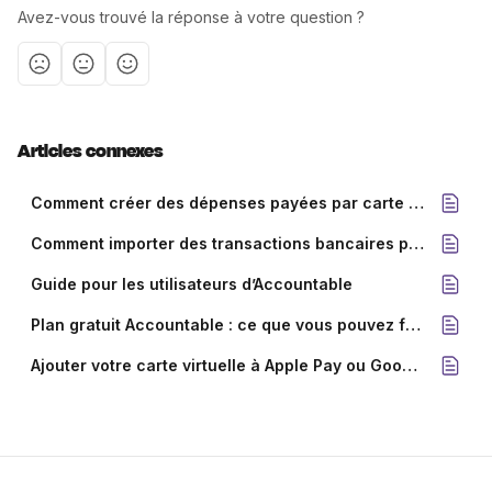
Avez-vous trouvé la réponse à votre question ?
Articles connexes
Comment créer des dépenses payées par carte de crédit ?
Comment importer des transactions bancaires précédentes ?
Guide pour les utilisateurs d’Accountable
Plan gratuit Accountable : ce que vous pouvez faire dans l’application mobile
Ajouter votre carte virtuelle à Apple Pay ou Google Pay 💳