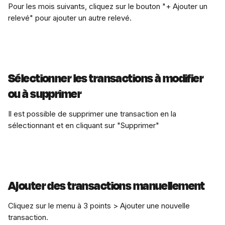
Pour les mois suivants, cliquez sur le bouton "+ Ajouter un 
relevé" pour ajouter un autre relevé.
Sélectionner les transactions à modifier 
ou à supprimer
Il est possible de supprimer une transaction en la 
sélectionnant et en cliquant sur "Supprimer"
Ajouter des transactions manuellement
Cliquez sur le menu à 3 points > Ajouter une nouvelle 
transaction.