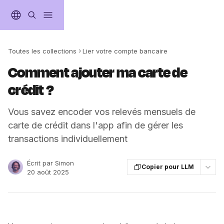
Passer au contenu principal
Toutes les collections
Lier votre compte bancaire
Comment ajouter ma carte de
crédit ?
Vous savez encoder vos relevés mensuels de
carte de crédit dans l'app afin de gérer les
transactions individuellement
Écrit par
Simon
Copier pour LLM
20 août 2025