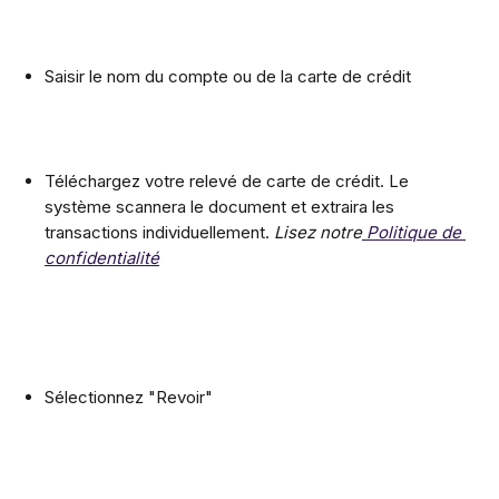
Saisir le nom du compte ou de la carte de crédit
Téléchargez votre relevé de carte de crédit. Le 
système scannera le document et extraira les 
transactions individuellement. 
Lisez notre
 Politique de 
confidentialité
Sélectionnez "Revoir"