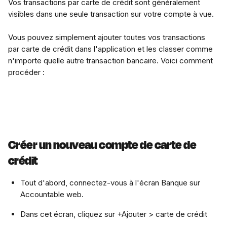
Vos transactions par carte de crédit sont généralement 
visibles dans une seule transaction sur votre compte à vue.
Vous pouvez simplement ajouter toutes vos transactions 
par carte de crédit dans l'application et les classer comme 
n'importe quelle autre transaction bancaire. Voici comment 
procéder :
Créer un nouveau compte de carte de 
crédit
Tout d'abord, connectez-vous à l'écran Banque sur 
Accountable web.
Dans cet écran, cliquez sur +Ajouter > carte de crédit