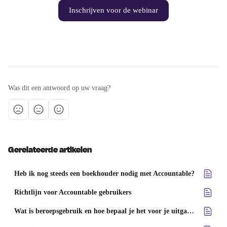
Inschrijven voor de webinar
Was dit een antwoord op uw vraag?
Gerelateerde artikelen
Heb ik nog steeds een boekhouder nodig met Accountable?
Richtlijn voor Accountable gebruikers
Wat is beroepsgebruik en hoe bepaal je het voor je uitgaven?