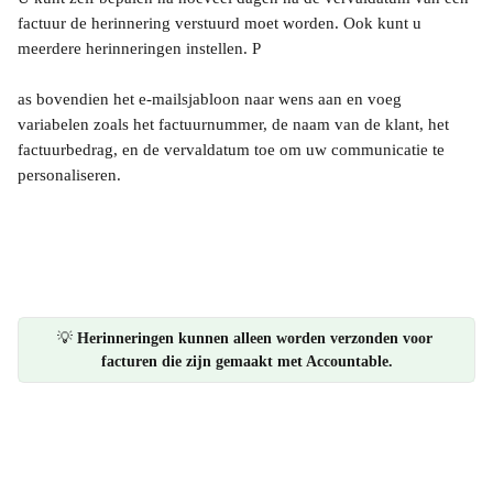
factuur de herinnering verstuurd moet worden. Ook kunt u 
meerdere herinneringen instellen. P
as bovendien het e-mailsjabloon naar wens aan en voeg 
variabelen zoals het factuurnummer, de naam van de klant, het 
factuurbedrag, en de vervaldatum toe om uw communicatie te 
personaliseren.
💡 
Herinneringen kunnen alleen worden verzonden voor 
facturen die zijn gemaakt met Accountable.