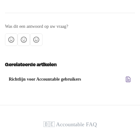
Was dit een antwoord op uw vraag?
Gerelateerde artikelen
Richtlijn voor Accountable gebruikers
🇧🇪 Accountable FAQ