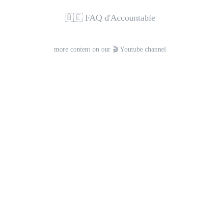
🇧🇪 FAQ d'Accountable
more content on our 🎬 Youtube channel