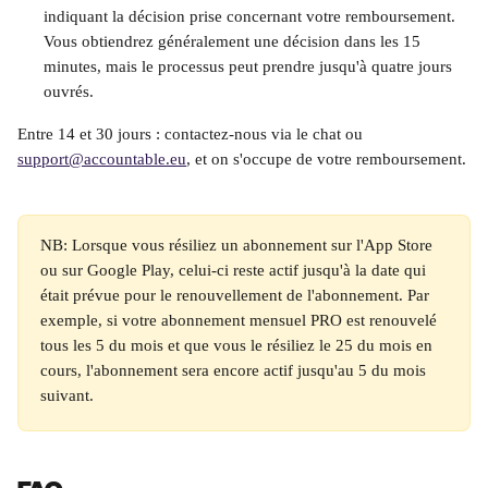
indiquant la décision prise concernant votre remboursement. 
Vous obtiendrez généralement une décision dans les 15 
minutes, mais le processus peut prendre jusqu'à quatre jours 
ouvrés. 
Entre 14 et 30 jours : contactez-nous via le chat ou 
support@accountable.eu
, et on s'occupe de votre remboursement.
NB: Lorsque vous résiliez un abonnement sur l'App Store 
ou sur Google Play, celui-ci reste actif jusqu'à la date qui 
était prévue pour le renouvellement de l'abonnement. Par 
exemple, si votre abonnement mensuel PRO est renouvelé 
tous les 5 du mois et que vous le résiliez le 25 du mois en 
cours, l'abonnement sera encore actif jusqu'au 5 du mois 
suivant.