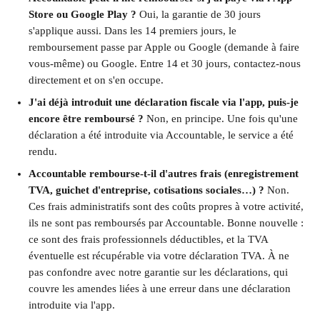
Store ou Google Play ?
 Oui, la garantie de 30 jours 
s'applique aussi. Dans les 14 premiers jours, le 
remboursement passe par Apple ou Google (demande à faire 
vous-même) ou Google. Entre 14 et 30 jours, contactez-nous 
directement et on s'en occupe.
J'ai déjà introduit une déclaration fiscale via l'app, puis-je 
encore être remboursé ?
 Non, en principe. Une fois qu'une 
déclaration a été introduite via Accountable, le service a été 
rendu.
Accountable rembourse-t-il d'autres frais (enregistrement 
TVA, guichet d'entreprise, cotisations sociales…) ?
 Non. 
Ces frais administratifs sont des coûts propres à votre activité, 
ils ne sont pas remboursés par Accountable. Bonne nouvelle : 
ce sont des frais professionnels déductibles, et la TVA 
éventuelle est récupérable via votre déclaration TVA. À ne 
pas confondre avec notre garantie sur les déclarations, qui 
couvre les amendes liées à une erreur dans une déclaration 
introduite via l'app.