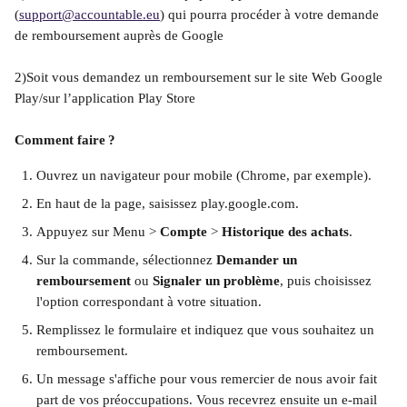
(
support@accountable.eu
) qui pourra procéder à votre demande 
de remboursement auprès de Google
2)Soit vous demandez un remboursement sur le site Web Google 
Play/sur l’application Play Store
Comment faire ?
Ouvrez un navigateur pour mobile (Chrome, par exemple).
En haut de la page, saisissez play.google.com. 
Appuyez sur Menu > 
Compte
 > 
Historique des achats
.
Sur la commande, sélectionnez 
Demander un 
remboursement
 ou 
Signaler un problème
, puis choisissez 
l'option correspondant à votre situation.
Remplissez le formulaire et indiquez que vous souhaitez un 
remboursement.
Un message s'affiche pour vous remercier de nous avoir fait 
part de vos préoccupations. Vous recevrez ensuite un e-mail 