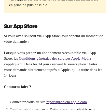
en principe plus possible.
Sur App Store
Si vous avez souscrit via l'App Store, tout dépend du moment de 
votre demande :
Lorsque vous prenez un abonnement Accountable via l'App 
Store, les 
Conditions générales des services Apple Media
s'appliquent. Dans les 14 jours suivant la souscription : faites 
votre demande directement auprès d'Apple, qui la traite dans les 
14 jours.
Comment faire ?
Connectez-vous au site 
reportaproblem.apple.com
.
Touchez ou cliquez sur « J’aimerais », puis choisissez « 