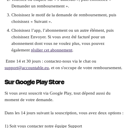
Demander un remboursement ».
Choisissez le motif de la demande de remboursement, puis 
choisissez « Suivant ».
Choisissez l’app, l’abonnement ou un autre élément, puis 
choisissez Envoyer. Si vous avez été facturé pour un 
abonnement dont vous ne voulez plus, vous pouvez 
également 
résilier cet abonnement
.
 Entre 14 et 30 jours : contactez-nous via le chat ou 
support@accountable.eu
, et on s'occupe de votre remboursement.
Sur Google Play Store
Si vous avez souscrit via Google Play, tout dépend aussi du 
moment de votre demande. 
Dans les 14 jours suivant la souscription, vous avez deux options :
1) Soit vous contacter notre équipe Support 