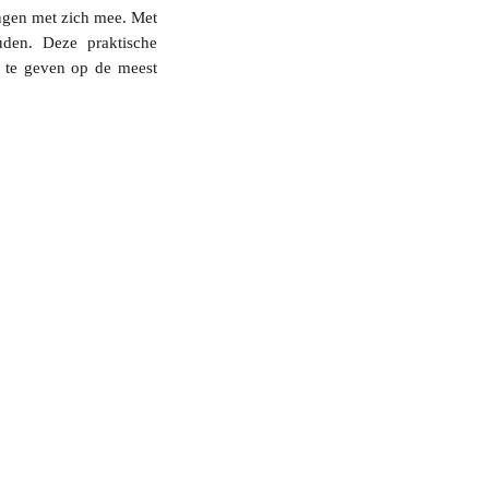
ingen met zich mee. Met
den. Deze praktische
d te geven op de meest