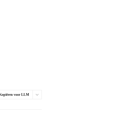
Kopiëren voor LLM